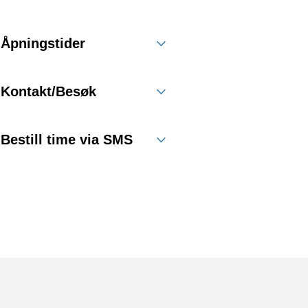
Åpningstider
Kontakt/Besøk
Bestill time via SMS