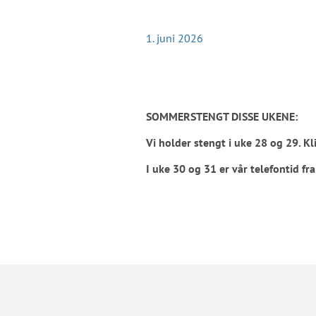
1. juni 2026
SOMMERSTENGT DISSE UKENE:
Vi holder stengt i uke 28 og 29. Kl
I uke 30 og 31 er vår telefontid fra